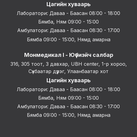
Цагийн хуваарь
Лаборатори: Даваа - Баасан 08:00 - 18:00
Бямба, Ням 09:00 - 15:00
Амбулатори: Даваа - Баасан 08:30 - 17:00
Бямба 09:00 - 15:00, Нямд амарна
Монмедикал I - Юүбиэйч салбар
316, 305 тоот, 3 давхар, UBH center, 1-р хороо,
Сүхбаатар дүүрэг, Улаанбаатар хот
Цагийн хуваарь
Лаборатори: Даваа - Баасан 08:00 - 18:00
Бямба, Ням 09:00 - 15:00
Амбулатори: Даваа - Баасан 08:30 - 17:00
Бямба 09:00 - 15:00, Нямд амарна