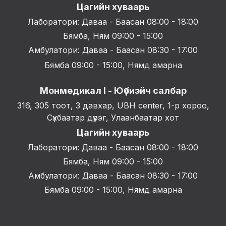
Цагийн хуваарь
Лаборатори: Даваа - Баасан 08:00 - 18:00
Бямба, Ням 09:00 - 15:00
Амбулатори: Даваа - Баасан 08:30 - 17:00
Бямба 09:00 - 15:00, Нямд амарна
Монмедикал I - Юүбиэйч салбар
316, 305 тоот, 3 давхар, UBH center, 1-р хороо,
Сүхбаатар дүүрэг, Улаанбаатар хот
Цагийн хуваарь
Лаборатори: Даваа - Баасан 08:00 - 18:00
Бямба, Ням 09:00 - 15:00
Амбулатори: Даваа - Баасан 08:30 - 17:00
Бямба 09:00 - 15:00, Нямд амарна