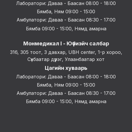
Лаборатори: Даваа - Баасан 08:00 - 18:00
Бямба, Ням 09:00 - 15:00
Амбулатори: Даваа - Баасан 08:30 - 17:00
Бямба 09:00 - 15:00, Нямд амарна
Монмедикал I - Юүбиэйч салбар
316, 305 тоот, 3 давхар, UBH center, 1-р хороо,
Сүхбаатар дүүрэг, Улаанбаатар хот
Цагийн хуваарь
Лаборатори: Даваа - Баасан 08:00 - 18:00
Бямба, Ням 09:00 - 15:00
Амбулатори: Даваа - Баасан 08:30 - 17:00
Бямба 09:00 - 15:00, Нямд амарна