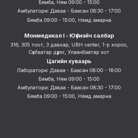
Бямба, Ням 09:00 - 15:00
Амбулатори: Даваа - Баасан 08:30 - 17:00
Бямба 09:00 - 15:00, Нямд амарна
Монмедикал I - Юүбиэйч салбар
316, 305 тоот, 3 давхар, UBH center, 1-р хороо,
Сүхбаатар дүүрэг, Улаанбаатар хот
Цагийн хуваарь
Лаборатори: Даваа - Баасан 08:00 - 18:00
Бямба, Ням 09:00 - 15:00
Амбулатори: Даваа - Баасан 08:30 - 17:00
Бямба 09:00 - 15:00, Нямд амарна