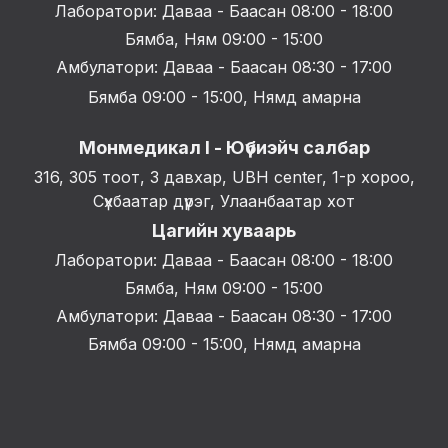
Лаборатори: Даваа - Баасан 08:00 - 18:00
Бямба, Ням 09:00 - 15:00
Амбулатори: Даваа - Баасан 08:30 - 17:00
Бямба 09:00 - 15:00, Нямд амарна
Монмедикал I - Юүбиэйч салбар
316, 305 тоот, 3 давхар, UBH center, 1-р хороо,
Сүхбаатар дүүрэг, Улаанбаатар хот
Цагийн хуваарь
Лаборатори: Даваа - Баасан 08:00 - 18:00
Бямба, Ням 09:00 - 15:00
Амбулатори: Даваа - Баасан 08:30 - 17:00
Бямба 09:00 - 15:00, Нямд амарна