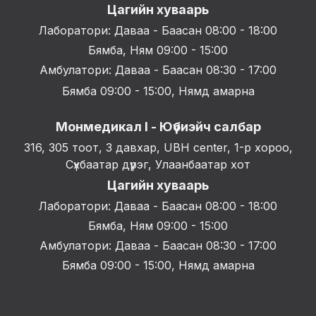
Цагийн хуваарь
Лаборатори: Даваа - Баасан 08:00 - 18:00
Бямба, Ням 09:00 - 15:00
Амбулатори: Даваа - Баасан 08:30 - 17:00
Бямба 09:00 - 15:00, Нямд амарна
Монмедикал I - Юүбиэйч салбар
316, 305 тоот, 3 давхар, UBH center, 1-р хороо,
Сүхбаатар дүүрэг, Улаанбаатар хот
Цагийн хуваарь
Лаборатори: Даваа - Баасан 08:00 - 18:00
Бямба, Ням 09:00 - 15:00
Амбулатори: Даваа - Баасан 08:30 - 17:00
Бямба 09:00 - 15:00, Нямд амарна