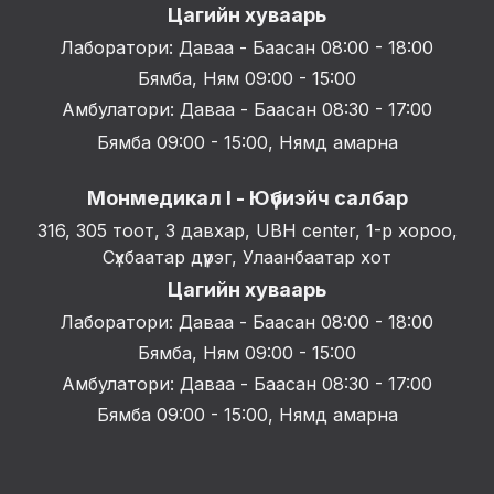
Цагийн хуваарь
Лаборатори: Даваа - Баасан 08:00 - 18:00
Бямба, Ням 09:00 - 15:00
Амбулатори: Даваа - Баасан 08:30 - 17:00
Бямба 09:00 - 15:00, Нямд амарна
Монмедикал I - Юүбиэйч салбар
316, 305 тоот, 3 давхар, UBH center, 1-р хороо,
Сүхбаатар дүүрэг, Улаанбаатар хот
Цагийн хуваарь
Лаборатори: Даваа - Баасан 08:00 - 18:00
Бямба, Ням 09:00 - 15:00
Амбулатори: Даваа - Баасан 08:30 - 17:00
Бямба 09:00 - 15:00, Нямд амарна