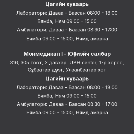
Цагийн хуваарь
Лаборатори: Даваа - Баасан 08:00 - 18:00
Бямба, Ням 09:00 - 15:00
Амбулатори: Даваа - Баасан 08:30 - 17:00
Бямба 09:00 - 15:00, Нямд амарна
Монмедикал I - Юүбиэйч салбар
316, 305 тоот, 3 давхар, UBH center, 1-р хороо,
Сүхбаатар дүүрэг, Улаанбаатар хот
Цагийн хуваарь
Лаборатори: Даваа - Баасан 08:00 - 18:00
Бямба, Ням 09:00 - 15:00
Амбулатори: Даваа - Баасан 08:30 - 17:00
Бямба 09:00 - 15:00, Нямд амарна