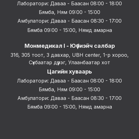
Лаборатори: Даваа - Баасан 08:00 - 18:00
Бямба, Ням 09:00 - 15:00
Амбулатори: Даваа - Баасан 08:30 - 17:00
Бямба 09:00 - 15:00, Нямд амарна
Монмедикал I - Юүбиэйч салбар
316, 305 тоот, 3 давхар, UBH center, 1-р хороо,
Сүхбаатар дүүрэг, Улаанбаатар хот
Цагийн хуваарь
Лаборатори: Даваа - Баасан 08:00 - 18:00
Бямба, Ням 09:00 - 15:00
Амбулатори: Даваа - Баасан 08:30 - 17:00
Бямба 09:00 - 15:00, Нямд амарна