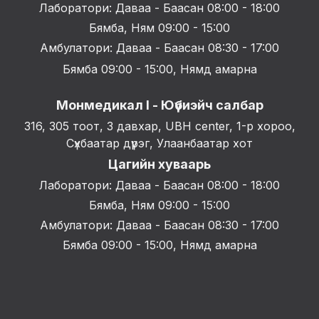
Лаборатори: Даваа - Баасан 08:00 - 18:00
Бямба, Ням 09:00 - 15:00
Амбулатори: Даваа - Баасан 08:30 - 17:00
Бямба 09:00 - 15:00, Нямд амарна
Монмедикал I - Юүбиэйч салбар
316, 305 тоот, 3 давхар, UBH center, 1-р хороо,
Сүхбаатар дүүрэг, Улаанбаатар хот
Цагийн хуваарь
Лаборатори: Даваа - Баасан 08:00 - 18:00
Бямба, Ням 09:00 - 15:00
Амбулатори: Даваа - Баасан 08:30 - 17:00
Бямба 09:00 - 15:00, Нямд амарна