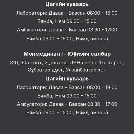
Цагийн хуваарь
Лаборатори: Даваа - Баасан 08:00 - 18:00
Бямба, Ням 09:00 - 15:00
Амбулатори: Даваа - Баасан 08:30 - 17:00
Бямба 09:00 - 15:00, Нямд амарна
Монмедикал I - Юүбиэйч салбар
316, 305 тоот, 3 давхар, UBH center, 1-р хороо,
Сүхбаатар дүүрэг, Улаанбаатар хот
Цагийн хуваарь
Лаборатори: Даваа - Баасан 08:00 - 18:00
Бямба, Ням 09:00 - 15:00
Амбулатори: Даваа - Баасан 08:30 - 17:00
Бямба 09:00 - 15:00, Нямд амарна