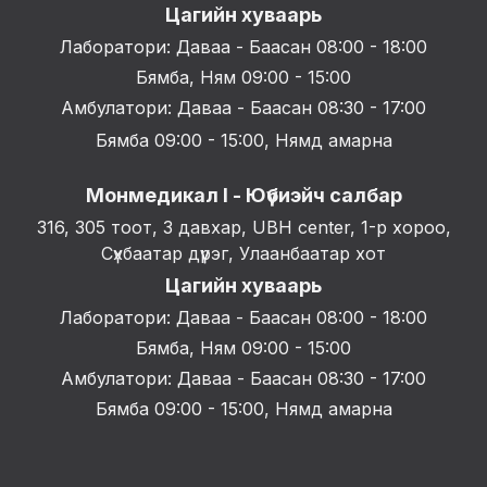
Цагийн хуваарь
Лаборатори: Даваа - Баасан 08:00 - 18:00
Бямба, Ням 09:00 - 15:00
Амбулатори: Даваа - Баасан 08:30 - 17:00
Бямба 09:00 - 15:00, Нямд амарна
Монмедикал I - Юүбиэйч салбар
316, 305 тоот, 3 давхар, UBH center, 1-р хороо,
Сүхбаатар дүүрэг, Улаанбаатар хот
Цагийн хуваарь
Лаборатори: Даваа - Баасан 08:00 - 18:00
Бямба, Ням 09:00 - 15:00
Амбулатори: Даваа - Баасан 08:30 - 17:00
Бямба 09:00 - 15:00, Нямд амарна