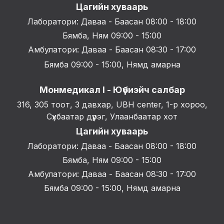
Цагийн хуваарь
Лаборатори: Даваа - Баасан 08:00 - 18:00
Бямба, Ням 09:00 - 15:00
Амбулатори: Даваа - Баасан 08:30 - 17:00
Бямба 09:00 - 15:00, Нямд амарна
Монмедикал I - Юүбиэйч салбар
316, 305 тоот, 3 давхар, UBH center, 1-р хороо,
Сүхбаатар дүүрэг, Улаанбаатар хот
Цагийн хуваарь
Лаборатори: Даваа - Баасан 08:00 - 18:00
Бямба, Ням 09:00 - 15:00
Амбулатори: Даваа - Баасан 08:30 - 17:00
Бямба 09:00 - 15:00, Нямд амарна