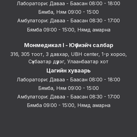
Лаборатори: Даваа - Баасан 08:00 - 18:00
Бямба, Ням 09:00 - 15:00
Амбулатори: Даваа - Баасан 08:30 - 17:00
Бямба 09:00 - 15:00, Нямд амарна
Монмедикал I - Юүбиэйч салбар
316, 305 тоот, 3 давхар, UBH center, 1-р хороо,
Сүхбаатар дүүрэг, Улаанбаатар хот
Цагийн хуваарь
Лаборатори: Даваа - Баасан 08:00 - 18:00
Бямба, Ням 09:00 - 15:00
Амбулатори: Даваа - Баасан 08:30 - 17:00
Бямба 09:00 - 15:00, Нямд амарна