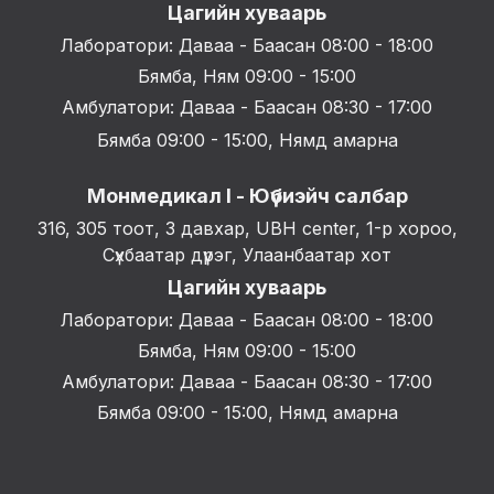
Цагийн хуваарь
Лаборатори: Даваа - Баасан 08:00 - 18:00
Бямба, Ням 09:00 - 15:00
Амбулатори: Даваа - Баасан 08:30 - 17:00
Бямба 09:00 - 15:00, Нямд амарна
Монмедикал I - Юүбиэйч салбар
316, 305 тоот, 3 давхар, UBH center, 1-р хороо,
Сүхбаатар дүүрэг, Улаанбаатар хот
Цагийн хуваарь
Лаборатори: Даваа - Баасан 08:00 - 18:00
Бямба, Ням 09:00 - 15:00
Амбулатори: Даваа - Баасан 08:30 - 17:00
Бямба 09:00 - 15:00, Нямд амарна