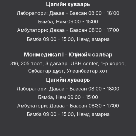
Цагийн хуваарь
Лаборатори: Даваа - Баасан 08:00 - 18:00
Бямба, Ням 09:00 - 15:00
Амбулатори: Даваа - Баасан 08:30 - 17:00
Бямба 09:00 - 15:00, Нямд амарна
Монмедикал I - Юүбиэйч салбар
316, 305 тоот, 3 давхар, UBH center, 1-р хороо,
Сүхбаатар дүүрэг, Улаанбаатар хот
Цагийн хуваарь
Лаборатори: Даваа - Баасан 08:00 - 18:00
Бямба, Ням 09:00 - 15:00
Амбулатори: Даваа - Баасан 08:30 - 17:00
Бямба 09:00 - 15:00, Нямд амарна