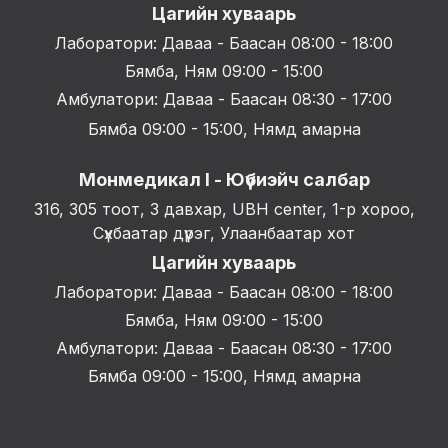
Цагийн хуваарь
Лаборатори: Даваа - Баасан 08:00 - 18:00
Бямба, Ням 09:00 - 15:00
Амбулатори: Даваа - Баасан 08:30 - 17:00
Бямба 09:00 - 15:00, Нямд амарна
Монмедикал I - Юүбиэйч салбар
316, 305 тоот, 3 давхар, UBH center, 1-р хороо,
Сүхбаатар дүүрэг, Улаанбаатар хот
Цагийн хуваарь
Лаборатори: Даваа - Баасан 08:00 - 18:00
Бямба, Ням 09:00 - 15:00
Амбулатори: Даваа - Баасан 08:30 - 17:00
Бямба 09:00 - 15:00, Нямд амарна