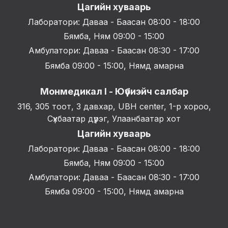
Цагийн хуваарь
Лаборатори: Даваа - Баасан 08:00 - 18:00
Бямба, Ням 09:00 - 15:00
Амбулатори: Даваа - Баасан 08:30 - 17:00
Бямба 09:00 - 15:00, Нямд амарна
Монмедикал I - Юүбиэйч салбар
316, 305 тоот, 3 давхар, UBH center, 1-р хороо,
Сүхбаатар дүүрэг, Улаанбаатар хот
Цагийн хуваарь
Лаборатори: Даваа - Баасан 08:00 - 18:00
Бямба, Ням 09:00 - 15:00
Амбулатори: Даваа - Баасан 08:30 - 17:00
Бямба 09:00 - 15:00, Нямд амарна