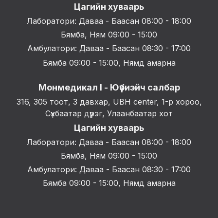
Цагийн хуваарь
Лаборатори: Даваа - Баасан 08:00 - 18:00
Бямба, Ням 09:00 - 15:00
Амбулатори: Даваа - Баасан 08:30 - 17:00
Бямба 09:00 - 15:00, Нямд амарна
Монмедикал I - Юүбиэйч салбар
316, 305 тоот, 3 давхар, UBH center, 1-р хороо,
Сүхбаатар дүүрэг, Улаанбаатар хот
Цагийн хуваарь
Лаборатори: Даваа - Баасан 08:00 - 18:00
Бямба, Ням 09:00 - 15:00
Амбулатори: Даваа - Баасан 08:30 - 17:00
Бямба 09:00 - 15:00, Нямд амарна