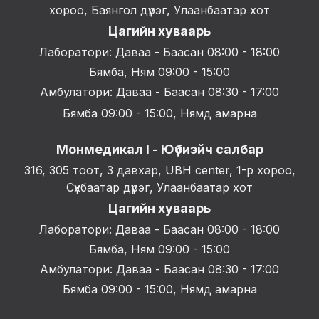
хороо, Баянгол дүүрэг, Улаанбаатар хот
Цагийн хуваарь
Лаборатори: Даваа - Баасан 08:00 - 18:00
Бямба, Ням 09:00 - 15:00
Амбулатори: Даваа - Баасан 08:30 - 17:00
Бямба 09:00 - 15:00, Нямд амарна
Монмедикал I - Юүбиэйч салбар
316, 305 тоот, 3 давхар, UBH center, 1-р хороо,
Сүхбаатар дүүрэг, Улаанбаатар хот
Цагийн хуваарь
Лаборатори: Даваа - Баасан 08:00 - 18:00
Бямба, Ням 09:00 - 15:00
Амбулатори: Даваа - Баасан 08:30 - 17:00
Бямба 09:00 - 15:00, Нямд амарна