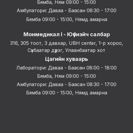
Бямба, Ням 09:00 - 15:00
Амбулатори: Даваа - Баасан 08:30 - 17:00
Бямба 09:00 - 15:00, Нямд амарна
Монмедикал I - Юүбиэйч салбар
316, 305 тоот, 3 давхар, UBH center, 1-р хороо,
Сүхбаатар дүүрэг, Улаанбаатар хот
Цагийн хуваарь
Лаборатори: Даваа - Баасан 08:00 - 18:00
Бямба, Ням 09:00 - 15:00
Амбулатори: Даваа - Баасан 08:30 - 17:00
Бямба 09:00 - 15:00, Нямд амарна