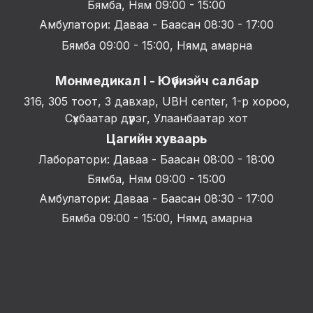
Бямба, Ням 09:00 - 15:00
Амбулатори: Даваа - Баасан 08:30 - 17:00
Бямба 09:00 - 15:00, Нямд амарна
Монмедикал I - Юүбиэйч салбар
316, 305 тоот, 3 давхар, UBH center, 1-р хороо,
Сүхбаатар дүүрэг, Улаанбаатар хот
Цагийн хуваарь
Лаборатори: Даваа - Баасан 08:00 - 18:00
Бямба, Ням 09:00 - 15:00
Амбулатори: Даваа - Баасан 08:30 - 17:00
Бямба 09:00 - 15:00, Нямд амарна