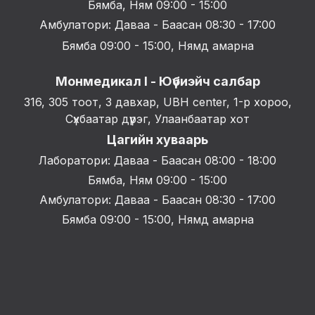
Бямба, Ням 09:00 - 15:00
Амбулатори: Даваа - Баасан 08:30 - 17:00
Бямба 09:00 - 15:00, Нямд амарна
Монмедикал I - Юүбиэйч салбар
316, 305 тоот, 3 давхар, UBH center, 1-р хороо,
Сүхбаатар дүүрэг, Улаанбаатар хот
Цагийн хуваарь
Лаборатори: Даваа - Баасан 08:00 - 18:00
Бямба, Ням 09:00 - 15:00
Амбулатори: Даваа - Баасан 08:30 - 17:00
Бямба 09:00 - 15:00, Нямд амарна