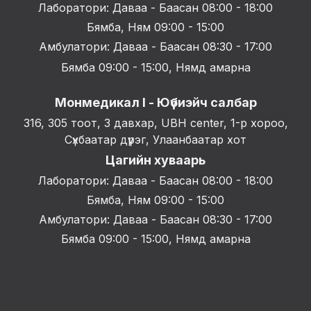
Лаборатори: Даваа - Баасан 08:00 - 18:00
Бямба, Ням 09:00 - 15:00
Амбулатори: Даваа - Баасан 08:30 - 17:00
Бямба 09:00 - 15:00, Нямд амарна
Монмедикал I - Юүбиэйч салбар
316, 305 тоот, 3 давхар, UBH center, 1-р хороо,
Сүхбаатар дүүрэг, Улаанбаатар хот
Цагийн хуваарь
Лаборатори: Даваа - Баасан 08:00 - 18:00
Бямба, Ням 09:00 - 15:00
Амбулатори: Даваа - Баасан 08:30 - 17:00
Бямба 09:00 - 15:00, Нямд амарна