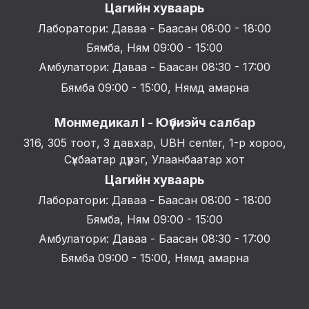
Цагийн хуваарь
Лаборатори: Даваа - Баасан 08:00 - 18:00
Бямба, Ням 09:00 - 15:00
Амбулатори: Даваа - Баасан 08:30 - 17:00
Бямба 09:00 - 15:00, Нямд амарна
Монмедикал I - Юүбиэйч салбар
316, 305 тоот, 3 давхар, UBH center, 1-р хороо,
Сүхбаатар дүүрэг, Улаанбаатар хот
Цагийн хуваарь
Лаборатори: Даваа - Баасан 08:00 - 18:00
Бямба, Ням 09:00 - 15:00
Амбулатори: Даваа - Баасан 08:30 - 17:00
Бямба 09:00 - 15:00, Нямд амарна