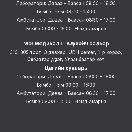
Лаборатори: Даваа - Баасан 08:00 - 18:00
Бямба, Ням 09:00 - 15:00
Амбулатори: Даваа - Баасан 08:30 - 17:00
Бямба 09:00 - 15:00, Нямд амарна
Монмедикал I - Юүбиэйч салбар
316, 305 тоот, 3 давхар, UBH center, 1-р хороо,
Сүхбаатар дүүрэг, Улаанбаатар хот
Цагийн хуваарь
Лаборатори: Даваа - Баасан 08:00 - 18:00
Бямба, Ням 09:00 - 15:00
Амбулатори: Даваа - Баасан 08:30 - 17:00
Бямба 09:00 - 15:00, Нямд амарна