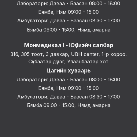
Лаборатори: Даваа - Баасан 08:00 - 18:00
Бямба, Ням 09:00 - 15:00
Амбулатори: Даваа - Баасан 08:30 - 17:00
Бямба 09:00 - 15:00, Нямд амарна
Монмедикал I - Юүбиэйч салбар
316, 305 тоот, 3 давхар, UBH center, 1-р хороо,
Сүхбаатар дүүрэг, Улаанбаатар хот
Цагийн хуваарь
Лаборатори: Даваа - Баасан 08:00 - 18:00
Бямба, Ням 09:00 - 15:00
Амбулатори: Даваа - Баасан 08:30 - 17:00
Бямба 09:00 - 15:00, Нямд амарна