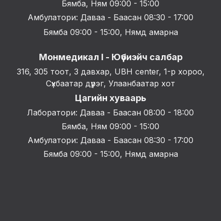
Бямба, Ням 09:00 - 15:00
Амбулатори: Даваа - Баасан 08:30 - 17:00
Бямба 09:00 - 15:00, Нямд амарна
Монмедикал I - Юүбиэйч салбар
316, 305 тоот, 3 давхар, UBH center, 1-р хороо,
Сүхбаатар дүүрэг, Улаанбаатар хот
Цагийн хуваарь
Лаборатори: Даваа - Баасан 08:00 - 18:00
Бямба, Ням 09:00 - 15:00
Амбулатори: Даваа - Баасан 08:30 - 17:00
Бямба 09:00 - 15:00, Нямд амарна