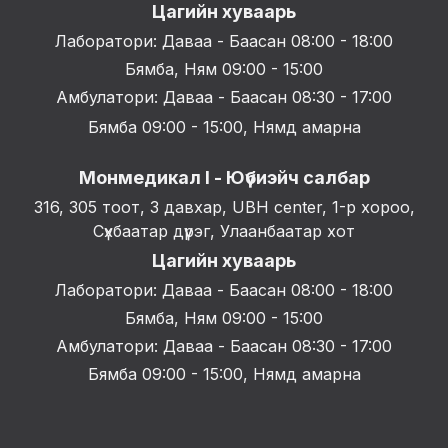
Цагийн хуваарь
Лаборатори: Даваа - Баасан 08:00 - 18:00
Бямба, Ням 09:00 - 15:00
Амбулатори: Даваа - Баасан 08:30 - 17:00
Бямба 09:00 - 15:00, Нямд амарна
Монмедикал I - Юүбиэйч салбар
316, 305 тоот, 3 давхар, UBH center, 1-р хороо,
Сүхбаатар дүүрэг, Улаанбаатар хот
Цагийн хуваарь
Лаборатори: Даваа - Баасан 08:00 - 18:00
Бямба, Ням 09:00 - 15:00
Амбулатори: Даваа - Баасан 08:30 - 17:00
Бямба 09:00 - 15:00, Нямд амарна